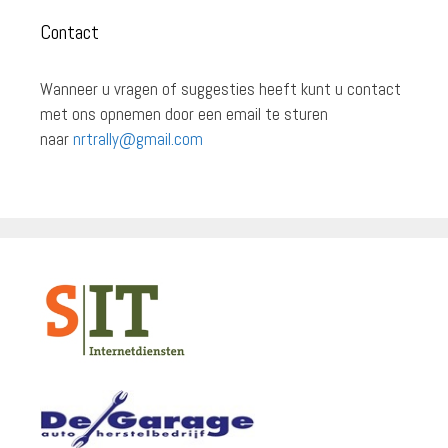
Contact
Wanneer u vragen of suggesties heeft kunt u contact
met ons opnemen door een email te sturen
naar
nrtrally@gmail.com