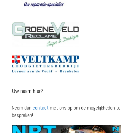
Uw naam hier?
Neem dan
contact
met ons op om de mogelijkheden te
bespreken!