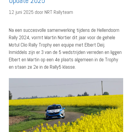
Update 2025
12 juni 2025
door
NRT Rallyteam
Na een succesvolle samenwerking tijdens de Hellendoorn
Rally 2024, vormt Martin Nortier dit jaar voor de gehele
Motul Clio Rally Trophy een equipe met Elbert Deij.
Inmiddels zijn er 3 van de 5 wedstrijden verreden en liggen
Elbert en Martin op een 4e plaats algemeen in de Trophy
en staan ze 2e in de Rally5 klasse.